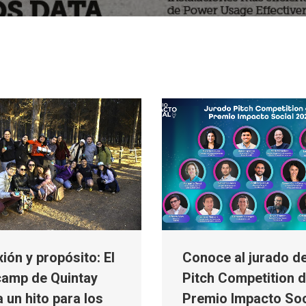
ión y propósito: El
Conoce al jurado de
amp de Quintay
Pitch Competition d
 un hito para los
Premio Impacto Soc