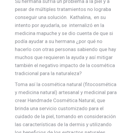
Su hermana sufría un problema a la piel y a
pesar de múltiples tratamientos no lograba
conseguir una solución. Kathalina, en su
intento por ayudarla, se internalizó en la
medicina mapuche y se dio cuenta de que si
podía ayudar a su hermana ¿por qué no
hacerlo con otras personas sabiendo que hay
muchos que requieren la ayuda y así mitigar
también el negativo impacto de la cosmética
tradicional para la naturaleza?
Toma así la cosmética natural (fitocosmética
y medicina natural) artesanal y medicinal para
crear Handmade Cosmética Natural, que
brinda una servicio customizado para el
cuidado de la piel, tomando en consideración
las características de la dermis y utilizando
los beneficios de los extractos naturales.