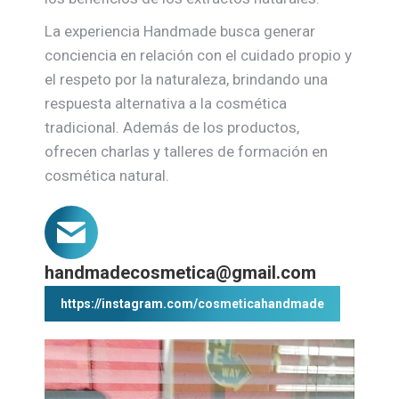
La experiencia Handmade busca generar
conciencia en relación con el cuidado propio y
el respeto por la naturaleza, brindando una
respuesta alternativa a la cosmética
tradicional. Además de los productos,
ofrecen charlas y talleres de formación en
cosmética natural.
handmadecosmetica@gmail.com
https://instagram.com/cosmeticahandmade