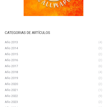
CATEGORIAS DE ARTÍCULOS
Año 2013
(4)
Año 2014
(3)
Año 2015
(2)
Año 2016
(2)
Año 2017
(6)
Año 2018
(4)
Año 2019
(2)
Año 2020
(2)
Año 2021
(1)
Año 2022
(9)
Año 2023
(2)