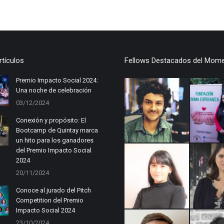
rtículos
Fellows Destacados del Mom
Premio Impacto Social 2024:
Una noche de celebración
03/12/2024
Conexión y propósito: El
Bootcamp de Quintay marca
un hito para los ganadores
del Premio Impacto Social
2024
20/11/2024
Conoce al jurado del Pitch
Competition del Premio
Impacto Social 2024
23/10/2024