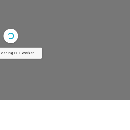
 Loading PDF Worker ...