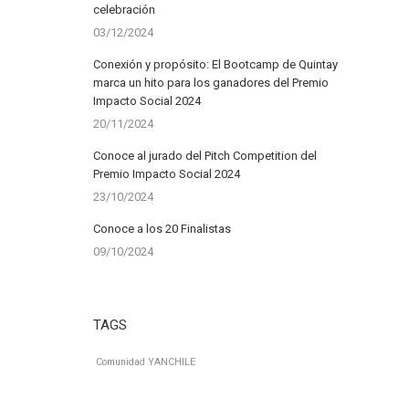
celebración
03/12/2024
Conexión y propósito: El Bootcamp de Quintay
marca un hito para los ganadores del Premio
Impacto Social 2024
20/11/2024
Conoce al jurado del Pitch Competition del
Premio Impacto Social 2024
23/10/2024
Conoce a los 20 Finalistas
09/10/2024
TAGS
Comunidad YANCHILE