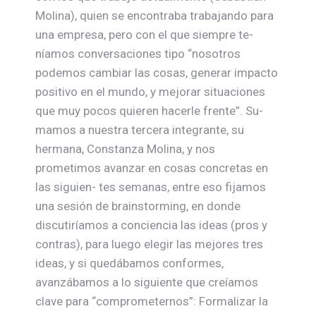
Molina), quien se encontraba trabajando para
una empresa, pero con el que siempre te-
níamos conversaciones tipo “nosotros
podemos cambiar las cosas, generar impacto
positivo en el mundo, y mejorar situaciones
que muy pocos quieren hacerle frente”. Su-
mamos a nuestra tercera integrante, su
hermana, Constanza Molina, y nos
prometimos avanzar en cosas concretas en
las siguien- tes semanas, entre eso fijamos
una sesión de brainstorming, en donde
discutiríamos a conciencia las ideas (pros y
contras), para luego elegir las mejores tres
ideas, y si quedábamos conformes,
avanzábamos a lo siguiente que creíamos
clave para “comprometernos”: Formalizar la