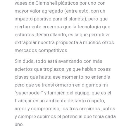
vases de Clamshell plásticos por uno con
mayor valor agregado (entre esto, con un
impacto positivo para el planeta), pero que
ciertamente creemos que la tecnología que
estamos desarrollando, es la que permitirá
extrapolar nuestra propuesta a muchos otros
mercados competitivos.
Sin duda, todo está avanzando con más
aciertos que tropiezos, ya que habían cosas
claves que hasta ese momento no entendía
pero que se transformaron en digamos mi
“superpoder” y también del equipo, que es el
trabajar en un ambiente de tanto respeto,
amor y compromiso, los tres crecimos juntos
y siempre supimos el potencial que tenía cada
uno.