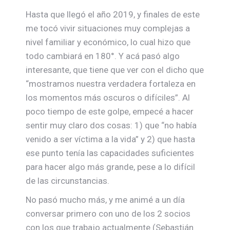
Hasta que llegó el año 2019, y finales de este
me tocó vivir situaciones muy complejas a
nivel familiar y económico, lo cual hizo que
todo cambiará en 180°. Y acá pasó algo
interesante, que tiene que ver con el dicho que
“mostramos nuestra verdadera fortaleza en
los momentos más oscuros o difíciles”. Al
poco tiempo de este golpe, empecé a hacer
sentir muy claro dos cosas: 1) que “no había
venido a ser víctima a la vida” y 2) que hasta
ese punto tenía las capacidades suficientes
para hacer algo más grande, pese a lo difícil
de las circunstancias.
No pasó mucho más, y me animé a un día
conversar primero con uno de los 2 socios
con los que trabajo actualmente (Sebastián