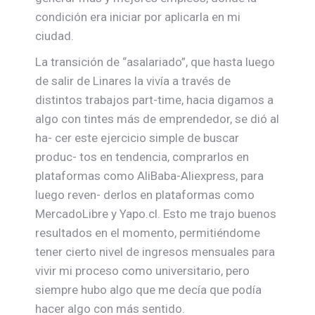
condición era iniciar por aplicarla en mi
ciudad.
La transición de “asalariado”, que hasta luego
de salir de Linares la vivía a través de
distintos trabajos part-time, hacia digamos a
algo con tintes más de emprendedor, se dió al
ha- cer este ejercicio simple de buscar
produc- tos en tendencia, comprarlos en
plataformas como AliBaba-Aliexpress, para
luego reven- derlos en plataformas como
MercadoLibre y Yapo.cl. Esto me trajo buenos
resultados en el momento, permitiéndome
tener cierto nivel de ingresos mensuales para
vivir mi proceso como universitario, pero
siempre hubo algo que me decía que podía
hacer algo con más sentido.