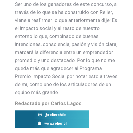
Ser uno de los ganadores de este concurso, a
través de lo que se ha construido con Relier,
viene a reafirmar lo que anteriormente dije: Es
el impacto social y al resto de nuestro
entorno lo que, combinado de buenas
intenciones, consciencia, pasión y visión clara,
marcará la diferencia entre un emprendedor
promedio y uno destacado. Por lo que no me
queda más que agradecer al Programa
Premio Impacto Social por notar esto a través
de mí, como uno de los articuladores de un
equipo más grande.
Redactado por Carlos Lagos.
@relierchile
www.relier.cl