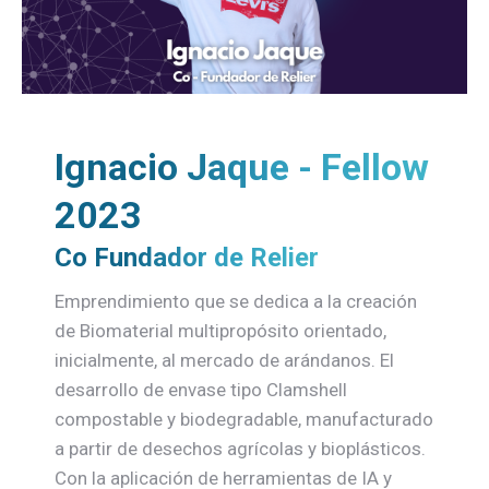
Ignacio Jaque - Fellow
2023
Co Fundador de Relier
Emprendimiento que se dedica a la creación
de Biomaterial multipropósito orientado,
inicialmente, al mercado de arándanos. El
desarrollo de envase tipo Clamshell
compostable y biodegradable, manufacturado
a partir de desechos agrícolas y bioplásticos.
Con la aplicación de herramientas de IA y