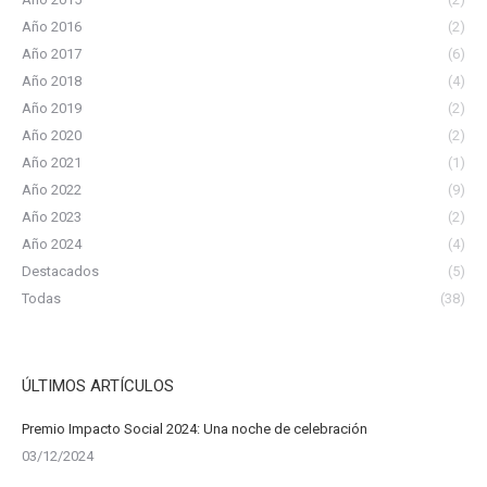
Año 2016
(2)
Año 2017
(6)
Año 2018
(4)
Año 2019
(2)
Año 2020
(2)
Año 2021
(1)
Año 2022
(9)
Año 2023
(2)
Año 2024
(4)
Destacados
(5)
Todas
(38)
ÚLTIMOS ARTÍCULOS
Premio Impacto Social 2024: Una noche de celebración
03/12/2024