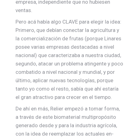
empresa, independiente que no hubiesen
ventas.
Pero acá había algo CLAVE para elegir la idea:
Primero, que debían conectar la agricultura y
la comercialización de frutas (porque Linares
posee varias empresas destacadas a nivel
nacional) que caracterizaba a nuestra ciudad,
segundo, atacar un problema atingente y poco
combatido a nivel nacional y mundial, y por
último, aplicar nuevas tecnologías, porque
tanto yo como el resto, sabía que ahí estaría
el gran atractivo para crecer en el tiempo.
De ahí en más, Relier empezó a tomar forma,
a través de este biomaterial multipropósito
generado desde y para la industria agrícola,
con la idea de reemplazar los actuales en-