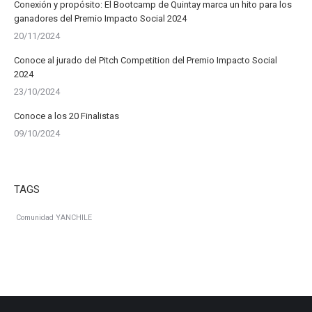
Conexión y propósito: El Bootcamp de Quintay marca un hito para los
ganadores del Premio Impacto Social 2024
20/11/2024
Conoce al jurado del Pitch Competition del Premio Impacto Social
2024
23/10/2024
Conoce a los 20 Finalistas
09/10/2024
TAGS
Comunidad YANCHILE