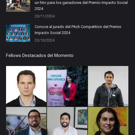
un hito para los ganadores del Premio Impacto Social
2024
20/11/2024
Conoce al jurado del Pitch Competition del Premio
Impacto Social 2024
23/10/2024
Fellows Destacados del Momento