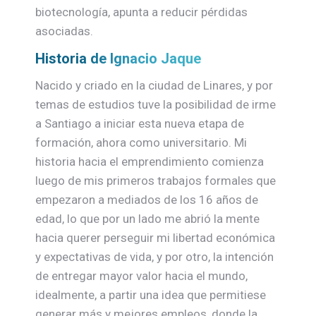
biotecnología, apunta a reducir pérdidas
asociadas.
Historia de Ignacio Jaque
Nacido y criado en la ciudad de Linares, y por
temas de estudios tuve la posibilidad de irme
a Santiago a iniciar esta nueva etapa de
formación, ahora como universitario. Mi
historia hacia el emprendimiento comienza
luego de mis primeros trabajos formales que
empezaron a mediados de los 16 años de
edad, lo que por un lado me abrió la mente
hacia querer perseguir mi libertad económica
y expectativas de vida, y por otro, la intención
de entregar mayor valor hacia el mundo,
idealmente, a partir una idea que permitiese
generar más y mejores empleos, donde la