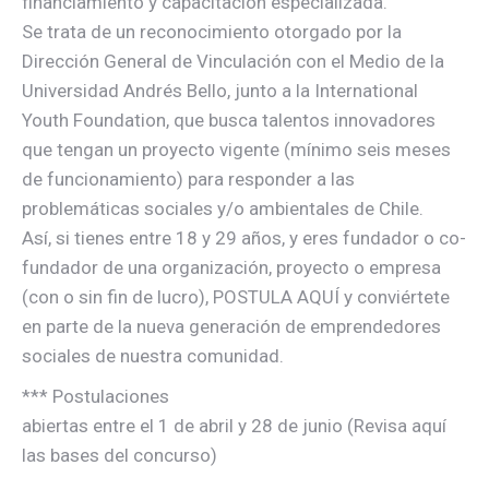
financiamiento y capacitación especializada.
Se trata de un reconocimiento otorgado por la
Dirección General de Vinculación con el Medio de la
Universidad Andrés Bello, junto a la International
Youth Foundation, que busca talentos innovadores
que tengan un proyecto vigente (mínimo seis meses
de funcionamiento) para responder a las
problemáticas sociales y/o ambientales de Chile.
Así, si tienes entre 18 y 29 años, y eres fundador o co-
fundador de una organización, proyecto o empresa
(con o sin fin de lucro), POSTULA AQUÍ y conviértete
en parte de la nueva generación de emprendedores
sociales de nuestra comunidad.
*** Postulaciones
abiertas entre el 1 de abril y 28 de junio (Revisa aquí
las bases del concurso)