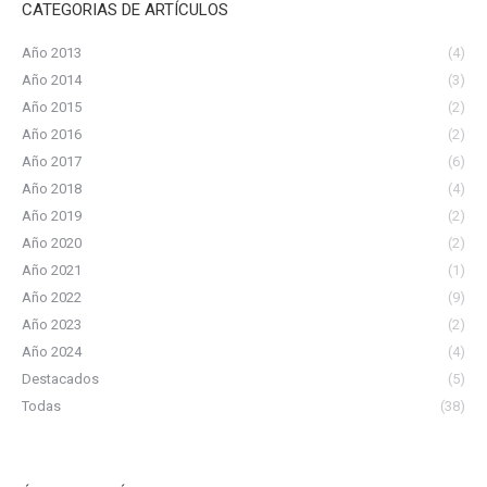
CATEGORIAS DE ARTÍCULOS
Año 2013
(4)
Año 2014
(3)
Año 2015
(2)
Año 2016
(2)
Año 2017
(6)
Año 2018
(4)
Año 2019
(2)
Año 2020
(2)
Año 2021
(1)
Año 2022
(9)
Año 2023
(2)
Año 2024
(4)
Destacados
(5)
Todas
(38)