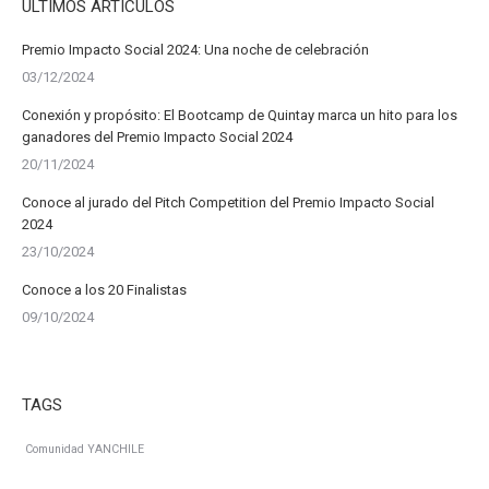
ÚLTIMOS ARTÍCULOS
Premio Impacto Social 2024: Una noche de celebración
03/12/2024
Conexión y propósito: El Bootcamp de Quintay marca un hito para los
ganadores del Premio Impacto Social 2024
20/11/2024
Conoce al jurado del Pitch Competition del Premio Impacto Social
2024
23/10/2024
Conoce a los 20 Finalistas
09/10/2024
TAGS
Comunidad YANCHILE