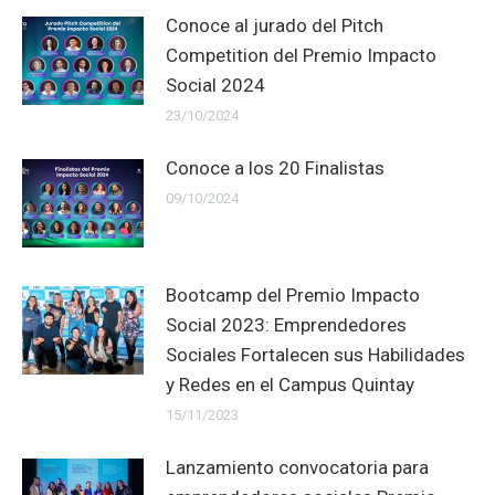
Conoce al jurado del Pitch
Competition del Premio Impacto
Social 2024
23/10/2024
Conoce a los 20 Finalistas
09/10/2024
Bootcamp del Premio Impacto
Social 2023: Emprendedores
Sociales Fortalecen sus Habilidades
y Redes en el Campus Quintay
15/11/2023
Lanzamiento convocatoria para