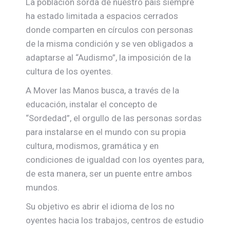
La población sorda de nuestro país siempre
ha estado limitada a espacios cerrados
donde comparten en círculos con personas
de la misma condición y se ven obligados a
adaptarse al “Audismo”, la imposición de la
cultura de los oyentes.
A Mover las Manos busca, a través de la
educación, instalar el concepto de
“Sordedad”, el orgullo de las personas sordas
para instalarse en el mundo con su propia
cultura, modismos, gramática y en
condiciones de igualdad con los oyentes para,
de esta manera, ser un puente entre ambos
mundos.
Su objetivo es abrir el idioma de los no
oyentes hacia los trabajos, centros de estudio