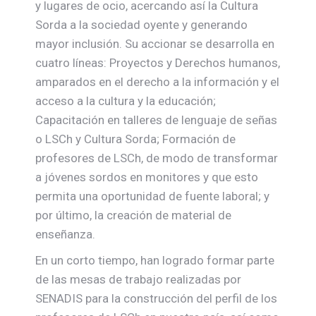
y lugares de ocio, acercando así la Cultura
Sorda a la sociedad oyente y generando
mayor inclusión. Su accionar se desarrolla en
cuatro líneas: Proyectos y Derechos humanos,
amparados en el derecho a la información y el
acceso a la cultura y la educación;
Capacitación en talleres de lenguaje de señas
o LSCh y Cultura Sorda; Formación de
profesores de LSCh, de modo de transformar
a jóvenes sordos en monitores y que esto
permita una oportunidad de fuente laboral; y
por último, la creación de material de
enseñanza.
En un corto tiempo, han logrado formar parte
de las mesas de trabajo realizadas por
SENADIS para la construcción del perfil de los