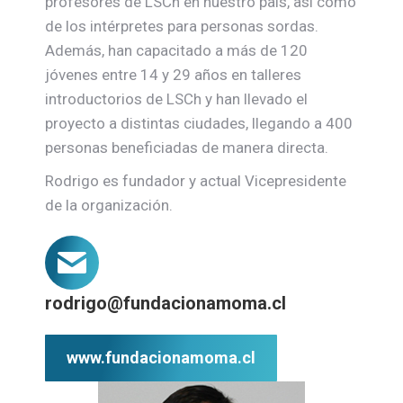
profesores de LSCh en nuestro país, así como
de los intérpretes para personas sordas.
Además, han capacitado a más de 120
jóvenes entre 14 y 29 años en talleres
introductorios de LSCh y han llevado el
proyecto a distintas ciudades, llegando a 400
personas beneficiadas de manera directa.
Rodrigo es fundador y actual Vicepresidente
de la organización.
rodrigo@fundacionamoma.cl
www.fundacionamoma.cl