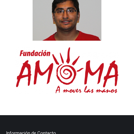
Información de Contacto