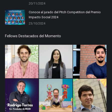
20/11/2024
Conoce al jurado del Pitch Competition del Premio
Impacto Social 2024
23/10/2024
Fellows Destacados del Momento