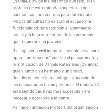
En Chile, 88% de las personas que requieren
prótesis de extremidades superiores no
cuentan con los recursos para obtener una.
Pero la dificultad no es sólo el acceso y la
funcionalidad, sino también el aislamiento
social y la baja autoestima de las personas
que requieren una prótesis.
“La ingeniería civil industrial no sólo sirve para
optimizar procesos” ese fue el pensamiento y
la motivación de Daniela Retamales (29 años),
quien, junto a su hermano y un amigo,
decidieron poner la tecnología al servicio de
las necesidades de las personas. El mundo 3D
está siendo cada vez más accesible y era
necesario acercarlo a la gente.
Así nace Fundación Prótesis 3D, organización