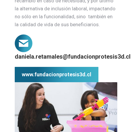
recambio en caso de necesidad, y por último
la alternativa de inclusión laboral, impactando
no sólo en la funcionalidad, sino también en
la calidad de vida de sus beneficiarios.
daniela.retamales@fundacionprotesis3d.cl
www.fundacionprotesis3d.cl