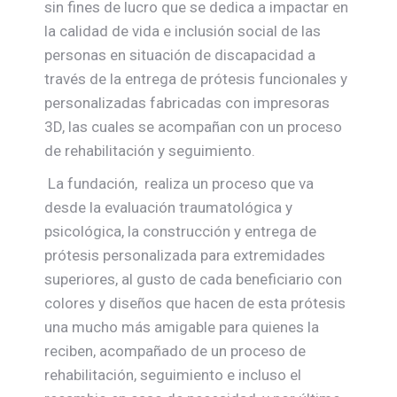
sin fines de lucro que se dedica a impactar en
la calidad de vida e inclusión social de las
personas en situación de discapacidad a
través de la entrega de prótesis funcionales y
personalizadas fabricadas con impresoras
3D, las cuales se acompañan con un proceso
de rehabilitación y seguimiento.
La fundación, realiza un proceso que va
desde la evaluación traumatológica y
psicológica, la construcción y entrega de
prótesis personalizada para extremidades
superiores, al gusto de cada beneficiario con
colores y diseños que hacen de esta prótesis
una mucho más amigable para quienes la
reciben, acompañado de un proceso de
rehabilitación, seguimiento e incluso el