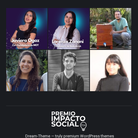
Dream-Theme — truly
premium WordPress themes