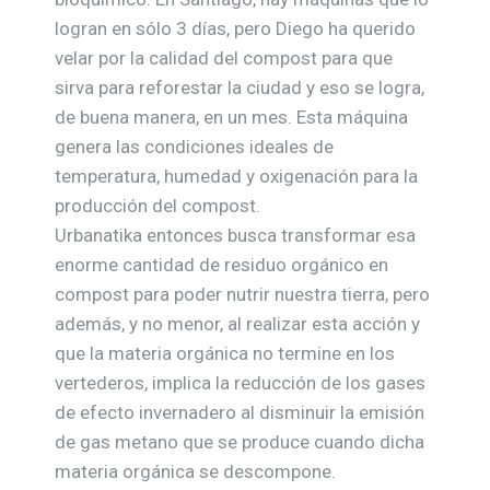
logran en sólo 3 días, pero Diego ha querido
velar por la calidad del compost para que
sirva para reforestar la ciudad y eso se logra,
de buena manera, en un mes. Esta máquina
genera las condiciones ideales de
temperatura, humedad y oxigenación para la
producción del compost.
Urbanatika entonces busca transformar esa
enorme cantidad de residuo orgánico en
compost para poder nutrir nuestra tierra, pero
además, y no menor, al realizar esta acción y
que la materia orgánica no termine en los
vertederos, implica la reducción de los gases
de efecto invernadero al disminuir la emisión
de gas metano que se produce cuando dicha
materia orgánica se descompone.