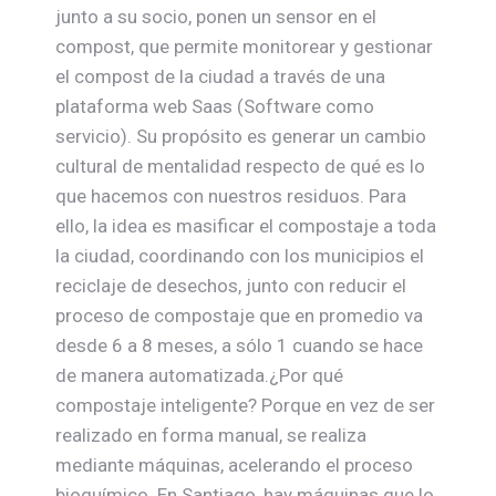
junto a su socio, ponen un sensor en el
compost, que permite monitorear y gestionar
el compost de la ciudad a través de una
plataforma web Saas (Software como
servicio). Su propósito es generar un cambio
cultural de mentalidad respecto de qué es lo
que hacemos con nuestros residuos. Para
ello, la idea es masificar el compostaje a toda
la ciudad, coordinando con los municipios el
reciclaje de desechos, junto con reducir el
proceso de compostaje que en promedio va
desde 6 a 8 meses, a sólo 1 cuando se hace
de manera automatizada.¿Por qué
compostaje inteligente? Porque en vez de ser
realizado en forma manual, se realiza
mediante máquinas, acelerando el proceso
bioquímico. En Santiago, hay máquinas que lo