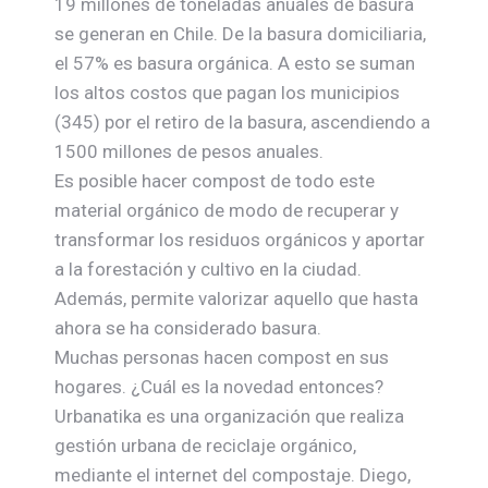
19 millones de toneladas anuales de basura
se generan en Chile. De la basura domiciliaria,
el 57% es basura orgánica. A esto se suman
los altos costos que pagan los municipios
(345) por el retiro de la basura, ascendiendo a
1500 millones de pesos anuales.
Es posible hacer compost de todo este
material orgánico de modo de recuperar y
transformar los residuos orgánicos y aportar
a la forestación y cultivo en la ciudad.
Además, permite valorizar aquello que hasta
ahora se ha considerado basura.
Muchas personas hacen compost en sus
hogares. ¿Cuál es la novedad entonces?
Urbanatika es una organización que realiza
gestión urbana de reciclaje orgánico,
mediante el internet del compostaje. Diego,