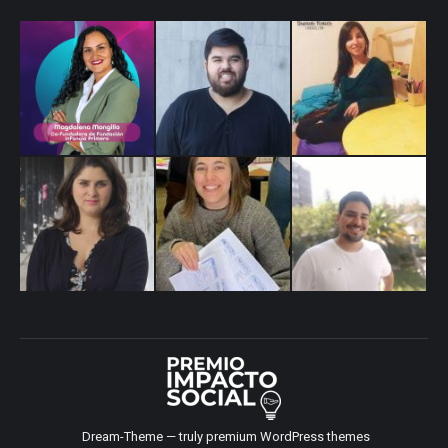
Dream-Theme — truly
premium WordPress themes