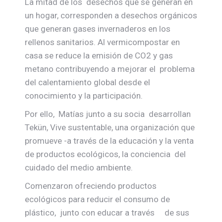
La mitad de los desechos que se generan en
un hogar, corresponden a desechos orgánicos
que generan gases invernaderos en los
rellenos sanitarios. Al vermicompostar en
casa se reduce la emisión de CO2 y gas
metano contribuyendo a mejorar el problema
del calentamiento global desde el
conocimiento y la participación.
Por ello, Matías junto a su socia desarrollan
Tekün, Vive sustentable, una organización que
promueve -a través de la educación y la venta
de productos ecológicos, la conciencia del
cuidado del medio ambiente.
Comenzaron ofreciendo productos
ecológicos para reducir el consumo de
plástico, junto con educar a través de sus