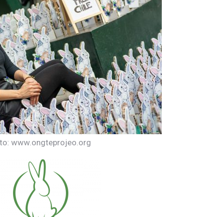
to: www.ongteprojeo.org