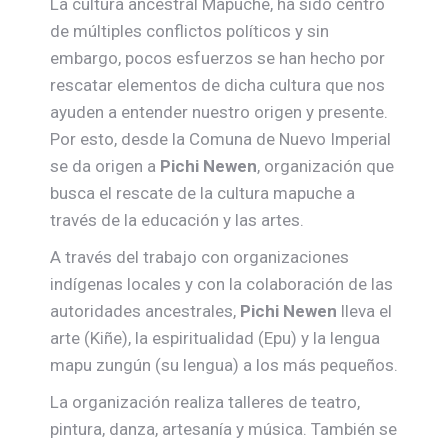
La cultura ancestral Mapuche, ha sido centro
de múltiples conflictos políticos y sin
embargo, pocos esfuerzos se han hecho por
rescatar elementos de dicha cultura que nos
ayuden a entender nuestro origen y presente.
Por esto, desde la Comuna de Nuevo Imperial
se da origen a
Pichi Newen
, organización que
busca el rescate de la cultura mapuche a
través de la educación y las artes.
A través del trabajo con organizaciones
indígenas locales y con la colaboración de las
autoridades ancestrales,
Pichi Newen
lleva el
arte (Kiñe), la espiritualidad (Epu) y la lengua
mapu zungún (su lengua) a los más pequeños.
La organización realiza talleres de teatro,
pintura, danza, artesanía y música. También se