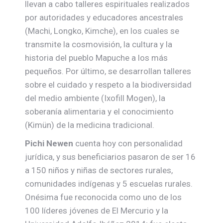
llevan a cabo talleres espirituales realizados
por autoridades y educadores ancestrales
(Machi, Longko, Kimche), en los cuales se
transmite la cosmovisión, la cultura y la
historia del pueblo Mapuche a los más
pequeños. Por último, se desarrollan talleres
sobre el cuidado y respeto a la biodiversidad
del medio ambiente (Ixofill Mogen), la
soberanía alimentaria y el conocimiento
(Kimün) de la medicina tradicional.
Pichi Newen
cuenta hoy con personalidad
jurídica, y sus beneficiarios pasaron de ser 16
a 150 niños y niñas de sectores rurales,
comunidades indígenas y 5 escuelas rurales.
Onésima fue reconocida como uno de los
100 líderes jóvenes de El Mercurio y la