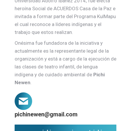
Universidad Adolfo Ibáñez 2014; fue electa
heroína Social de ACUERDOS Casa de la Paz e
invitada a formar parte del Programa KulMapu
el cual reconoce a líderes indígenas y el
trabajo que estos realizan.
Onésima fue fundadora de la iniciativa y
actualmente es la representante legal de la
organización y está a cargo de la ejecución de
las clases de teatro infantil, de lengua
indígena y de cuidado ambiental de
Pichi
Newen
.
pichinewen@gmail.com