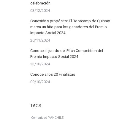
celebración
03/12/2024
Conexión y propósito: El Bootcamp de Quintay
marca un hito para los ganadores del Premio
Impacto Social 2024
20/11/2024
Conoce al jurado del Pitch Competition del
Premio Impacto Social 2024
23/10/2024
Conoce a los 20 Finalistas
09/10/2024
TAGS
Comunidad YANCHILE