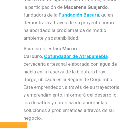
la participación de
Macarena Guajardo
,
fundadora de la
Fundación Basura
, quien
demostrará a través de su proyecto cómo
ha abordado la problemática de medio
ambiente y sostenibilidad.
Asimismo, estará
Marco
Carcuro
,
Cofundador de Atrapaniebla
,
cervecería artesanal elaborada con agua de
niebla en la reserva de la biosfera Fray
Jorge, ubicada en la Región de Coquimbo.
Este emprendedor, a través de su trayectoria
y emprendimiento, informará del desarrollo,
los desafíos y cómo ha ido abordar las
soluciones a problemáticas a través de su
negocio.