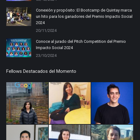
Conexión y propósito: El Bootcamp de Quintay marca
un hito para los ganadores del Premio Impacto Social
2024
20/11/2024
Conoce al jurado del Pitch Competition del Premio
Impacto Social 2024
23/10/2024
Fellows Destacados del Momento