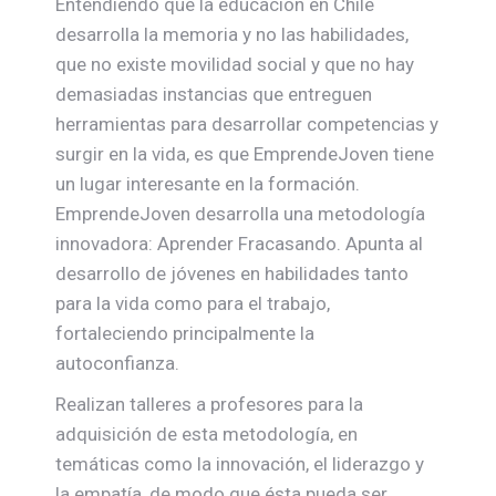
Entendiendo que la educación en Chile
desarrolla la memoria y no las habilidades,
que no existe movilidad social y que no hay
demasiadas instancias que entreguen
herramientas para desarrollar competencias y
surgir en la vida, es que EmprendeJoven tiene
un lugar interesante en la formación.
EmprendeJoven desarrolla una metodología
innovadora: Aprender Fracasando. Apunta al
desarrollo de jóvenes en habilidades tanto
para la vida como para el trabajo,
fortaleciendo principalmente la
autoconfianza.
Realizan talleres a profesores para la
adquisición de esta metodología, en
temáticas como la innovación, el liderazgo y
la empatía, de modo que ésta pueda ser