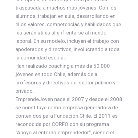
traspasada a muchos más jóvenes. Con los
alumnos, trabajan en aula, desarrollando en
ellos valores, competencias y habilidades que
les serán útiles al enfrentarse al mundo
laboral. En su modelo, incluyen el trabajo con
apoderados y directivos, involucrando a toda
la comunidad escolar.
Han realizado coaching a más de 50.000
jóvenes en todo Chile, además de a
profesores y directivos del sector público y
privado.
EmprendeJoven nace el 2007 y desde el 2008
se constituye como empresa generadora de
contenidos para Fundación Chile. El 2011 es
reconocida por CORFO con su programa
“Apoyo al entorno emprendedor”, siendo el