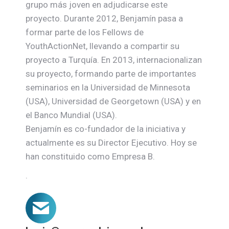
grupo más joven en adjudicarse este
proyecto. Durante 2012, Benjamín pasa a
formar parte de los Fellows de
YouthActionNet, llevando a compartir su
proyecto a Turquía. En 2013, internacionalizan
su proyecto, formando parte de importantes
seminarios en la Universidad de Minnesota
(USA), Universidad de Georgetown (USA) y en
el Banco Mundial (USA).
Benjamín es co-fundador de la iniciativa y
actualmente es su Director Ejecutivo. Hoy se
han constituido como Empresa B.
.