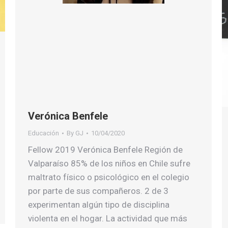
Verónica Benfele
Educación
By
GJ
10/04/2020
Fellow 2019 Verónica Benfele Región de
Valparaíso 85% de los niños en Chile sufre
maltrato físico o psicológico en el colegio
por parte de sus compañeros. 2 de 3
experimentan algún tipo de disciplina
violenta en el hogar. La actividad que más