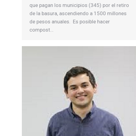
que pagan los municipios (345) por el retiro
de la basura, ascendiendo a 1500 millones
de pesos anuales. Es posible hacer
compost…