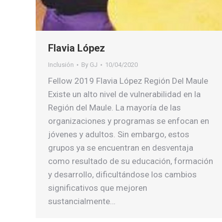
Flavia López
Inclusión
By
GJ
10/04/2020
Fellow 2019 Flavia López Región Del Maule
Existe un alto nivel de vulnerabilidad en la
Región del Maule. La mayoría de las
organizaciones y programas se enfocan en
jóvenes y adultos. Sin embargo, estos
grupos ya se encuentran en desventaja
como resultado de su educación, formación
y desarrollo, dificultándose los cambios
significativos que mejoren
sustancialmente…