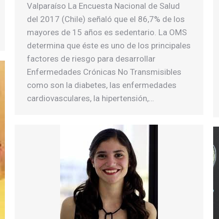
Valparaíso La Encuesta Nacional de Salud
del 2017 (Chile) señaló que el 86,7% de los
mayores de 15 años es sedentario. La OMS
determina que éste es uno de los principales
factores de riesgo para desarrollar
Enfermedades Crónicas No Transmisibles
como son la diabetes, las enfermedades
cardiovasculares, la hipertensión,…