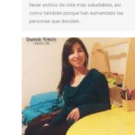
llevar estilos de vida más saludables, así
como también porque han aumentado las
personas que deciden…