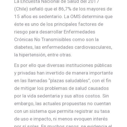
La Encuesta Nacional de Salud del 2017
(Chile) señaló que el 86,7% de los mayores de
15 años es sedentario. La OMS determina que
éste es uno de los principales factores de
riesgo para desarrollar Enfermedades
Crónicas No Transmisibles como son la
diabetes, las enfermedades cardiovasculares,
la hipertensión, entre otras.
Es por ello que diversas instituciones públicas
y privadas han invertido de manera importante
en las llamadas “plazas saludables”, con el fin
de mitigar los problemas de salud causados
por la vida sedentaria y sus altos costos. Sin
embargo, las actuales propuestas no cuentan
con un sistema que permita registrar su tasa
de uso e impacto, ni menos evoquen interés
por sí solas. En muchos casos, se evidencia el