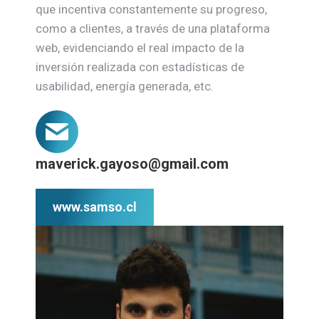
que incentiva constantemente su progreso,
como a clientes, a través de una plataforma
web, evidenciando el real impacto de la
inversión realizada con estadísticas de
usabilidad, energía generada, etc.
maverick.gayoso@gmail.com
www.samso.cl