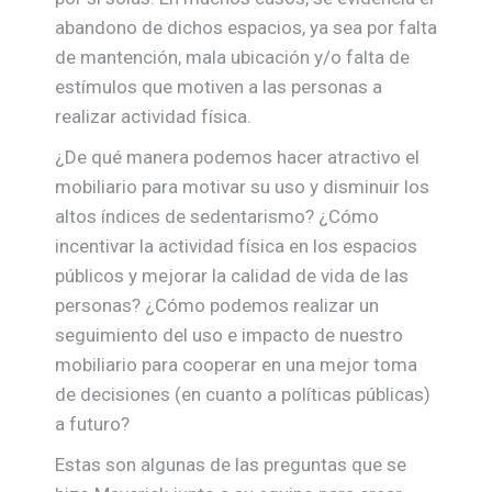
abandono de dichos espacios, ya sea por falta
de mantención, mala ubicación y/o falta de
estímulos que motiven a las personas a
realizar actividad física.
¿De qué manera podemos hacer atractivo el
mobiliario para motivar su uso y disminuir los
altos índices de sedentarismo? ¿Cómo
incentivar la actividad física en los espacios
públicos y mejorar la calidad de vida de las
personas? ¿Cómo podemos realizar un
seguimiento del uso e impacto de nuestro
mobiliario para cooperar en una mejor toma
de decisiones (en cuanto a políticas públicas)
a futuro?
Estas son algunas de las preguntas que se