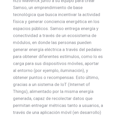
hizo Maverick junto a su equipo para crear
Samso, un emprendimiento de base
tecnológica que busca incentivar la actividad
física y generar conciencia energética en los
espacios públicos. Samso entrega energía y
conectividad a través de un ecosistema de
módulos, en donde las personas pueden
generar energía eléctrica a través del pedaleo
para obtener diferentes estímulos, como lo es
carga para sus dispositivos móviles, aportar
al entorno (por ejemplo, iluminación), y
obtener puntos o recompensas. Esto último,
gracias a un sistema de IoT (Internet of
Things), alimentado por la misma energía
generada, capaz de recolectar datos que
permitan entregar métricas tanto a usuarios, a
través de una aplicación móvil (en desarrollo)