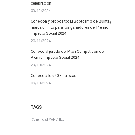
celebración
03/12/2024
Conexión y propósito: El Bootcamp de Quintay
marca un hito para los ganadores del Premio
Impacto Social 2024
20/11/2024
Conoce al jurado del Pitch Competition del
Premio Impacto Social 2024
23/10/2024
Conoce a los 20 Finalistas
09/10/2024
TAGS
Comunidad YANCHILE