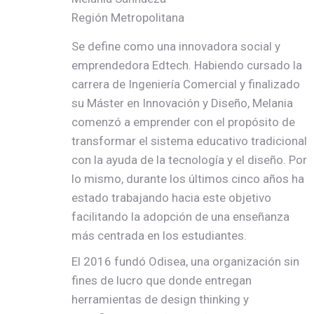
Región Metropolitana
Se define como una innovadora social y
emprendedora Edtech. Habiendo cursado la
carrera de Ingeniería Comercial y finalizado
su Máster en Innovación y Diseño, Melania
comenzó a emprender con el propósito de
transformar el sistema educativo tradicional
con la ayuda de la tecnología y el diseño. Por
lo mismo, durante los últimos cinco años ha
estado trabajando hacia este objetivo
facilitando la adopción de una enseñanza
más centrada en los estudiantes.
El 2016 fundó Odisea, una organización sin
fines de lucro que donde entregan
herramientas de design thinking y