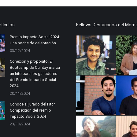
rtículos
Fellows Destacados del Mom
Premio Impacto Social 2024:
Una noche de celebración
03/12/2024
Conexión y propósito: El
Bootcamp de Quintay marca
un hito para los ganadores
del Premio Impacto Social
2024
20/11/2024
Conoce al jurado del Pitch
Competition del Premio
Impacto Social 2024
23/10/2024