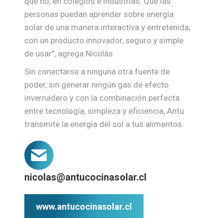
qué no, en colegios e industrias. Que las
personas puedan aprender sobre energía
solar de una manera interactiva y entretenida,
con un producto innovador, seguro y simple
de usar”, agrega Nicolás.
Sin conectarse a ninguna otra fuente de
poder, sin generar ningún gas de efecto
invernadero y con la combinación perfecta
entre tecnología, simpleza y eficiencia, Antu
transmite la energía del sol a tus alimentos.
nicolas@antucocinasolar.cl
www.antucocinasolar.cl