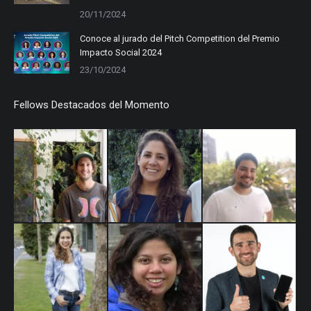
20/11/2024
Conoce al jurado del Pitch Competition del Premio
Impacto Social 2024
23/10/2024
Fellows Destacados del Momento