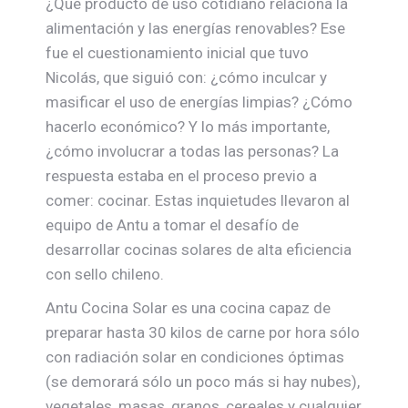
¿Qué producto de uso cotidiano relaciona la
alimentación y las energías renovables? Ese
fue el cuestionamiento inicial que tuvo
Nicolás, que siguió con: ¿cómo inculcar y
masificar el uso de energías limpias? ¿Cómo
hacerlo económico? Y lo más importante,
¿cómo involucrar a todas las personas? La
respuesta estaba en el proceso previo a
comer: cocinar. Estas inquietudes llevaron al
equipo de Antu a tomar el desafío de
desarrollar cocinas solares de alta eficiencia
con sello chileno.
Antu Cocina Solar es una cocina capaz de
preparar hasta 30 kilos de carne por hora sólo
con radiación solar en condiciones óptimas
(se demorará sólo un poco más si hay nubes),
vegetales, masas, granos, cereales y cualquier