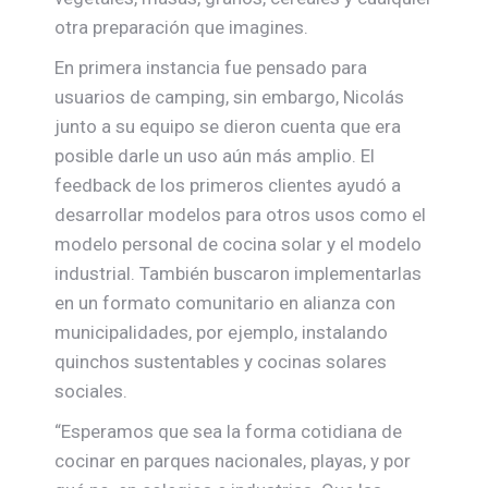
otra preparación que imagines.
En primera instancia fue pensado para
usuarios de camping, sin embargo, Nicolás
junto a su equipo se dieron cuenta que era
posible darle un uso aún más amplio. El
feedback de los primeros clientes ayudó a
desarrollar modelos para otros usos como el
modelo personal de cocina solar y el modelo
industrial. También buscaron implementarlas
en un formato comunitario en alianza con
municipalidades, por ejemplo, instalando
quinchos sustentables y cocinas solares
sociales.
“Esperamos que sea la forma cotidiana de
cocinar en parques nacionales, playas, y por