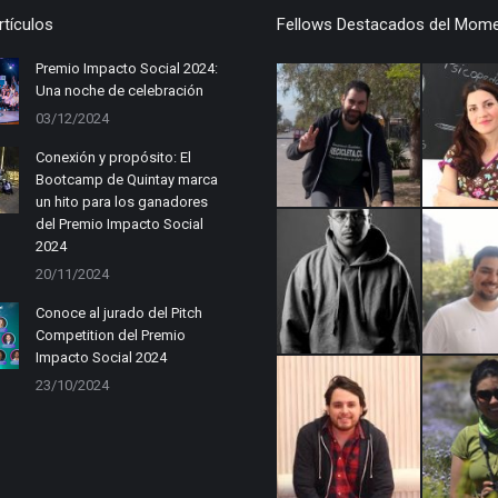
rtículos
Fellows Destacados del Mom
Premio Impacto Social 2024:
Una noche de celebración
03/12/2024
Conexión y propósito: El
Bootcamp de Quintay marca
un hito para los ganadores
del Premio Impacto Social
2024
20/11/2024
Conoce al jurado del Pitch
Competition del Premio
Impacto Social 2024
23/10/2024