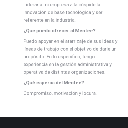
Liderar a mi empresa a la cúspide la
innovación de base tecnológica y ser
referente en la industria.
¿Que puedo ofrecer al Mentee?
Puedo apoyar en el aterrizaje de sus ideas y
líneas de trabajo con el objetivo de darle un
propósito. En lo especifico, tengo
experiencia en la gestión administrativa y
operativa de distintas organizaciones.
¿Qué esperas del Mentee?
Compromiso, motivación y locura.