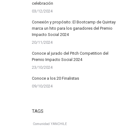
celebración
03/12/2024
Conexión y propósito: El Bootcamp de Quintay
marca un hito para los ganadores del Premio
Impacto Social 2024
20/11/2024
Conoce al jurado del Pitch Competition del
Premio Impacto Social 2024
23/10/2024
Conoce a los 20 Finalistas
09/10/2024
TAGS
Comunidad YANCHILE