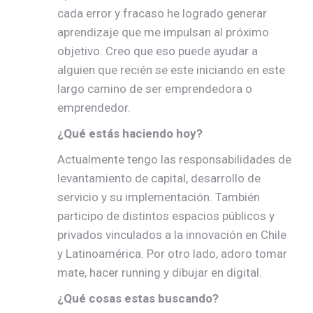
cada error y fracaso he logrado generar
aprendizaje que me impulsan al próximo
objetivo. Creo que eso puede ayudar a
alguien que recién se este iniciando en este
largo camino de ser emprendedora o
emprendedor.
¿Qué estás haciendo hoy?
Actualmente tengo las responsabilidades de
levantamiento de capital, desarrollo de
servicio y su implementación. También
participo de distintos espacios públicos y
privados vinculados a la innovación en Chile
y Latinoamérica. Por otro lado, adoro tomar
mate, hacer running y dibujar en digital.
¿Qué cosas estas buscando?