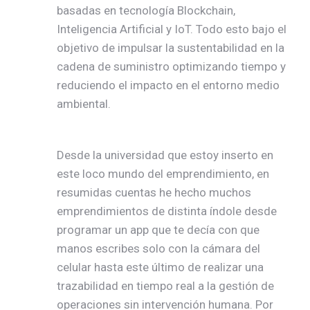
basadas en tecnología Blockchain,
Inteligencia Artificial y IoT. Todo esto bajo el
objetivo de impulsar la sustentabilidad en la
cadena de suministro optimizando tiempo y
reduciendo el impacto en el entorno medio
ambiental.
Desde la universidad que estoy inserto en
este loco mundo del emprendimiento, en
resumidas cuentas he hecho muchos
emprendimientos de distinta índole desde
programar un app que te decía con que
manos escribes solo con la cámara del
celular hasta este último de realizar una
trazabilidad en tiempo real a la gestión de
operaciones sin intervención humana. Por