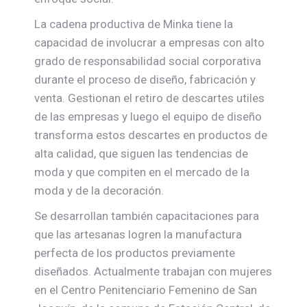
La cadena productiva de Minka tiene la
capacidad de involucrar a empresas con alto
grado de responsabilidad social corporativa
durante el proceso de diseño, fabricación y
venta. Gestionan el retiro de descartes utiles
de las empresas y luego el equipo de diseño
transforma estos descartes en productos de
alta calidad, que siguen las tendencias de
moda y que compiten en el mercado de la
moda y de la decoración.
Se desarrollan también capacitaciones para
que las artesanas logren la manufactura
perfecta de los productos previamente
diseñados. Actualmente trabajan con mujeres
en el Centro Penitenciario Femenino de San