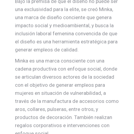
Bajo la premisa de que el diseño no puede ser
una exclusividad para la elite, se creó Minka,
una marca de diseño conciente que genera
impacto social y medioambiental, y busca la
inclusión laboral femenina convencida de que
el diseño es una herramienta estratégica para
generar empleos de calidad.
Minka es una marca consciente con una
cadena productiva con enfoque social, donde
se articulan diversos actores de la sociedad
con el objetivo de generar empleos para
mujeres en situación de vulnerabilidad, a
través de la manufactura de accesorios como
aros, collares, pulseras, entre otros, y
productos de decoración. También realizan
regalos corporativos e intervenciones con
enfoque social.