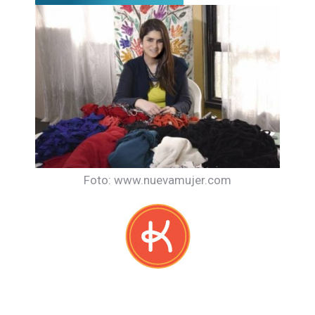
Foto: www.nuevamujer.com