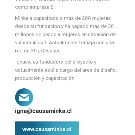
como empresa B
Minka a capacitado a más de 200 mujeres
desde su fundación y ha pagado más de 30
millones de pesos a mujeres en situación de
vulnerabilidad. Actualmente trabaja con una
red de 30 artesanas.
Ignacia es fundadora del proyecto y
actualmente está a cargo del área de diseño,
producción y capacitación.
igna@causaminka.cl
www.causaminka.cl