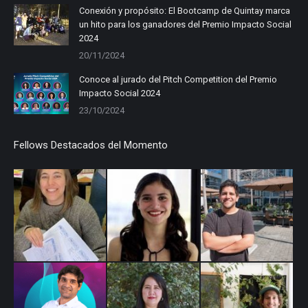
Conexión y propósito: El Bootcamp de Quintay marca
un hito para los ganadores del Premio Impacto Social
2024
20/11/2024
Conoce al jurado del Pitch Competition del Premio
Impacto Social 2024
23/10/2024
Fellows Destacados del Momento