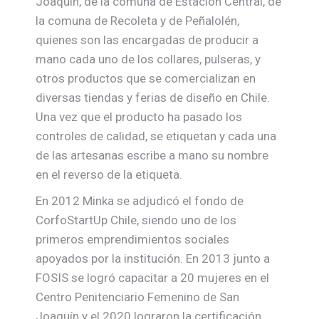
Joaquín, de la comuna de Estación Central, de
la comuna de Recoleta y de Peñalolén,
quienes son las encargadas de producir a
mano cada uno de los collares, pulseras, y
otros productos que se comercializan en
diversas tiendas y ferias de diseño en Chile.
Una vez que el producto ha pasado los
controles de calidad, se etiquetan y cada una
de las artesanas escribe a mano su nombre
en el reverso de la etiqueta.
En 2012 Minka se adjudicó el fondo de
CorfoStartUp Chile, siendo uno de los
primeros emprendimientos sociales
apoyados por la institución. En 2013 junto a
FOSIS se logró capacitar a 20 mujeres en el
Centro Penitenciario Femenino de San
Joaquín y el 2020 lograron la certificación