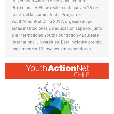
Universidad Andrés Bello y del Instituto
Profesional AIEP se realizó este jueves 16 de
marzo, el lanzamiento del Programa
YouthActionNet Chile 2017, organizado por
estas instituciones de educación superior junto
a la International Youth Foundation y Laureate
International Universities. Esta iniciativa premia
anualmente a 10 jóvenes emprendedores…