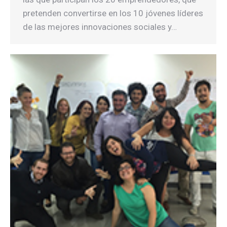
pretenden convertirse en los 10 jóvenes líderes
de las mejores innovaciones sociales y…