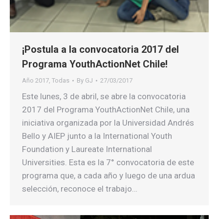
¡Postula a la convocatoria 2017 del
Programa YouthActionNet Chile!
Año 2017
,
Todas
By
GJ
27/03/2017
Este lunes, 3 de abril, se abre la convocatoria
2017 del Programa YouthActionNet Chile, una
iniciativa organizada por la Universidad Andrés
Bello y AIEP junto a la International Youth
Foundation y Laureate International
Universities. Esta es la 7° convocatoria de este
programa que, a cada año y luego de una ardua
selección, reconoce el trabajo…