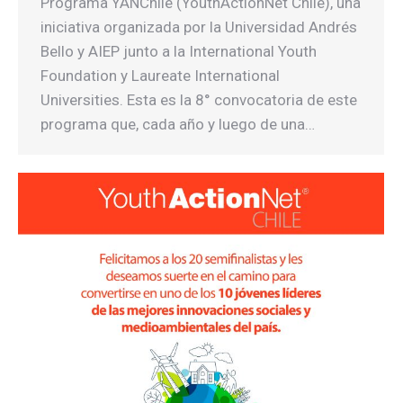
Programa YANChile (YouthActionNet Chile), una
iniciativa organizada por la Universidad Andrés
Bello y AIEP junto a la International Youth
Foundation y Laureate International
Universities. Esta es la 8° convocatoria de este
programa que, cada año y luego de una…