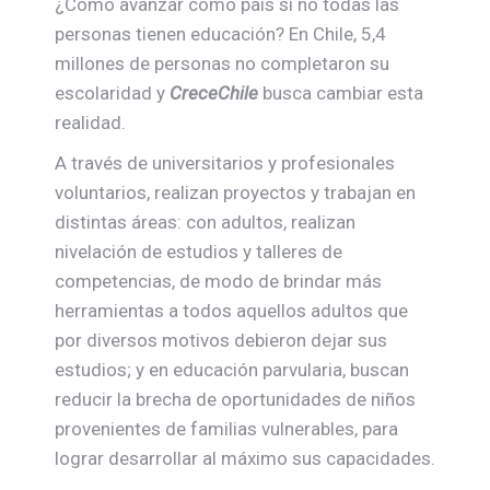
¿Cómo avanzar como país si no todas las
personas tienen educación? En Chile, 5,4
millones de personas no completaron su
escolaridad y
CreceChile
busca cambiar esta
realidad.
A través de universitarios y profesionales
voluntarios, realizan proyectos y trabajan en
distintas áreas: con adultos, realizan
nivelación de estudios y talleres de
competencias, de modo de brindar más
herramientas a todos aquellos adultos que
por diversos motivos debieron dejar sus
estudios; y en educación parvularia, buscan
reducir la brecha de oportunidades de niños
provenientes de familias vulnerables, para
lograr desarrollar al máximo sus capacidades.