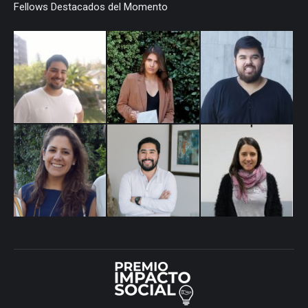
Fellows Destacados del Momento