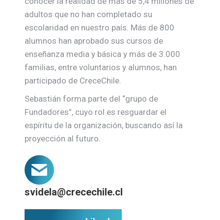
conocer la realidad de más de 5,4 millones de
adultos que no han completado su
escolaridad en nuestro país. Más de 800
alumnos han aprobado sus cursos de
enseñanza media y básica y más de 3.000
familias, entre voluntarios y alumnos, han
participado de CreceChile.
Sebastián forma parte del “grupo de
Fundadores”, cuyo rol es resguardar el
espíritu de la organización, buscando así la
proyección al futuro.
svidela@crecechile.cl