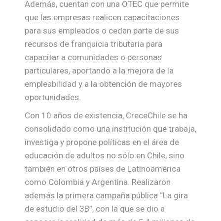
Además, cuentan con una OTEC que permite
que las empresas realicen capacitaciones
para sus empleados o cedan parte de sus
recursos de franquicia tributaria para
capacitar a comunidades o personas
particulares, aportando a la mejora de la
empleabilidad y a la obtención de mayores
oportunidades.
Con 10 años de existencia, CreceChile se ha
consolidado como una institución que trabaja,
investiga y propone políticas en el área de
educación de adultos no sólo en Chile, sino
también en otros países de Latinoamérica
como Colombia y Argentina. Realizaron
además la primera campaña pública “La gira
de estudio del 3B”, con la que se dio a