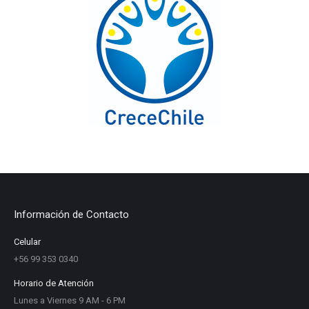
Información de Contacto
Celular
+56 99 353 0340
Horario de Atención
Lunes a Viernes 9 AM - 6 PM