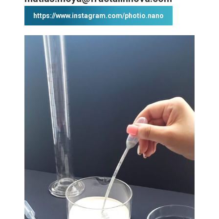
https://www.instagram.com/photio.nano