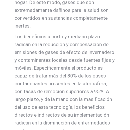
hogar. De este modo, gases que son
extremadamente dañinos para la salud son
convertidos en sustancias completamente
inertes.
Los beneficios a corto y mediano plazo
radican en la reducción y compensación de
emisiones de gases de efecto de invernadero
y contaminantes locales desde fuentes fijas y
móviles. Específicamente el producto es
capaz de tratar más del 80% de los gases
contaminantes presentes en la atmósfera,
con tasas de remoción superiores a 95%. A
largo plazo, y de la mano con la masificación
del uso de esta tecnología, los beneficios
directos e indirectos de su implementación
radican en la disminución de enfermedades