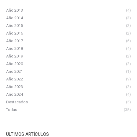
Año 2013
(4)
Año 2014
(3)
Año 2015
(2)
Año 2016
(2)
Año 2017
(6)
Año 2018
(4)
Año 2019
(2)
Año 2020
(2)
Año 2021
(1)
Año 2022
(9)
Año 2023
(2)
Año 2024
(4)
Destacados
(5)
Todas
(38)
ÚLTIMOS ARTÍCULOS