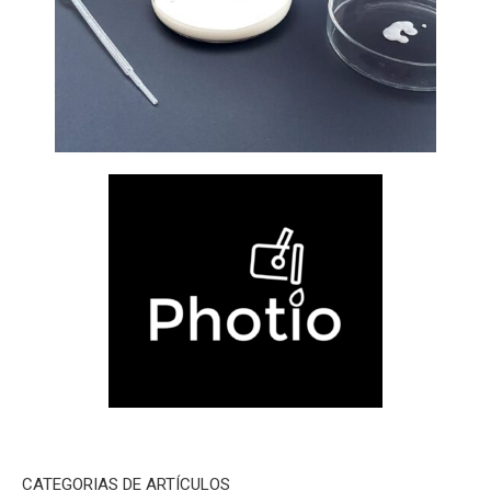
CATEGORIAS DE ARTÍCULOS