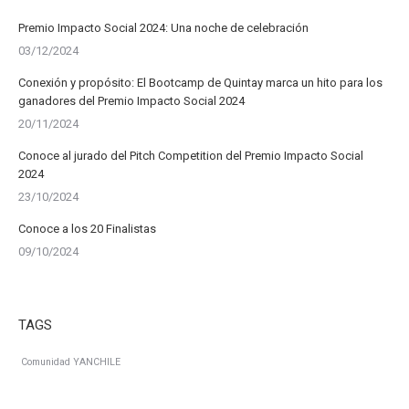
Premio Impacto Social 2024: Una noche de celebración
03/12/2024
Conexión y propósito: El Bootcamp de Quintay marca un hito para los
ganadores del Premio Impacto Social 2024
20/11/2024
Conoce al jurado del Pitch Competition del Premio Impacto Social
2024
23/10/2024
Conoce a los 20 Finalistas
09/10/2024
TAGS
Comunidad YANCHILE