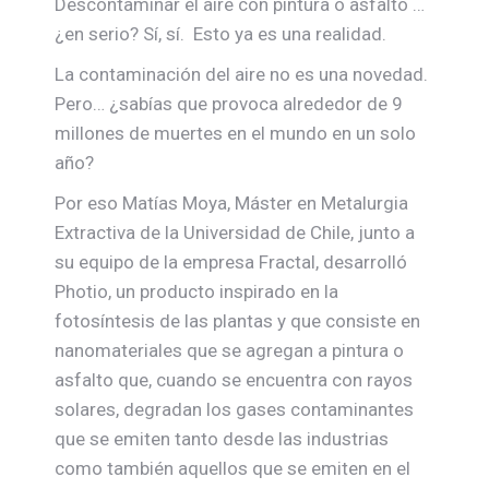
Descontaminar el aire con pintura o asfalto …
¿en serio? Sí, sí. Esto ya es una realidad.
La contaminación del aire no es una novedad.
Pero… ¿sabías que provoca alrededor de 9
millones de muertes en el mundo en un solo
año?
Por eso Matías Moya, Máster en Metalurgia
Extractiva de la Universidad de Chile, junto a
su equipo de la empresa Fractal, desarrolló
Photio, un producto inspirado en la
fotosíntesis de las plantas y que consiste en
nanomateriales que se agregan a pintura o
asfalto que, cuando se encuentra con rayos
solares, degradan los gases contaminantes
que se emiten tanto desde las industrias
como también aquellos que se emiten en el