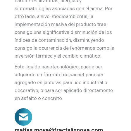
cardiorrespiratorias, alergias y
sintomatologías asociadas con el asma. Por
otro lado, a nivel medioambiental, la
implementación masiva del producto trae
consigo una significativa disminución de los
índices de contaminación, disminuyendo
consigo la ocurrencia de fenómenos como la
inversión térmica y el cambio climático.
Este líquido nanotecnológico, puede ser
adquirido en formato de sachet para ser
agregado en pinturas para uso industrial o
decorativo, o para ser aplicado directamente
en asfalto o concreto.
matias.moya@fractalinnova.com