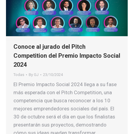
Conoce al jurado del Pitch
Competition del Premio Impacto Social
2024
Todas
By
GJ
23/10/2024
El Premio Impacto Social 2024 llega a su fase
más esperada con el Pitch Competition, una
competencia que busca reconocer a los 10
mejores emprendedores sociales del país. El
30 de octubre será el día en que los finalistas
presentarán sus proyectos, demostrando
cómo sus ideas pueden transformar