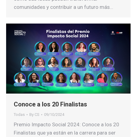
comunidades y contribuir a un futuro más…
Conoce a los 20 Finalistas
Todas
By
CS
09/10/2024
Premio Impacto Social 2024: Conoce a los 20
Finalistas que ya están en la carrera para ser